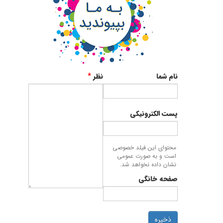
نام شما
نظر
*
پست الکترونیکی
محتوای این فیلد خصوصی
است و به صورت عمومی
نشان داده نخواهد شد.
صفحه خانگی
ذخیره