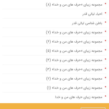
مجموعه زیبای «حرف های من و خدا» (8)
احیاء لیالی قدر
باطن شناسی لیالی قدر
مجموعه زیبای «حرف های من و خدا» (7)
مجموعه زیبای «حرف های من و خدا» (6)
مجموعه زیبای «حرف های من و خدا» (5)
مجموعه زیبای «حرف های من و خدا» (4)
مجموعه زیبای «حرف های من و خدا» (3)
مجموعه زیبای «حرف های من و خدا» (2)
مجموعه زیبای «حرف های من و خدا» (1)
مجموعه زیبای حرف های من و خدا
مهمترین صله ارحام، ایجاد رابطه با امام زمان علیه السلام است