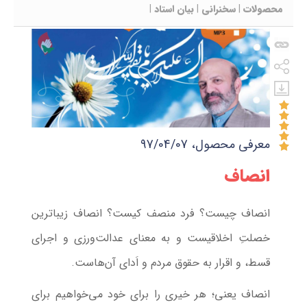
محصولات
|
سخنرانی
|
بیان استاد
|
معرفی محصول، 97/04/07
انصاف
انصاف چیست؟ فرد منصف کیست؟ انصاف زیباترین
خصلت‌ِ اخلاقیست و به معنای عدالت‌ورزی و اجرای
قسط، و اقرار به حقوق مردم و اَدای آن‌هاست.
انصاف یعنی؛ هر خیری را برای خود می‌‌خواهیم برای