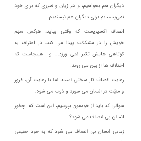
دیگران هم بخواهیم، و هر زیان و ضرری كه برای خود
نمی‌پسندیم برای دیگران هم نپسندیم.
انصاف اکسیریست که وقتی بیاید، هرکس سهم
خویش را در مشکلات پیدا می کند، در اعتراف به
کوتاهی هایش تکبر نمی ورزد... و هینجاست که
اختلاف ها از بین می روند.
رعایت انصاف کار سختی است، اما با رعایت آن، غرور
و منیّت در انسان می سوزد و ذوب می شود.
سوالی که باید از خودمون بپرسیم، این است که چطور
انسان بی انصاف می شود؟
زمانی انسان بی انصاف می شود که به خود حقیقی