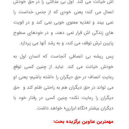
اش خیانت می کند. اول بی عدالتی را در حق خودش
اعمال می کند؛ یعنی خودی که از جنس خداست را
نمی بیند و تغذیه معنوی خوبی نمی کند و در الویت
های زندگی اش قرار نمی دهد، و در خودهای سطوح
پایین ترش توقف می کند، و به رشد آنها می پردازد.
پس ریشه بی انصافی آنجاست که انسان اول به
خودش خیانت می کند. نباید از چنین کسی توقع
رعایتِ انصاف در حق دیگران را داشته باشیم؛ یعنی او
می تواند در حق دیگران هم به راحتی ظلم کند و حق
دیگران را رعایت نکند؛ چنین کسی در رفتار خود با
دیگران بیشتر «نگاهِ ابزاری» خواهد داشت.
مهمترین عناوین برگزیده بحث: