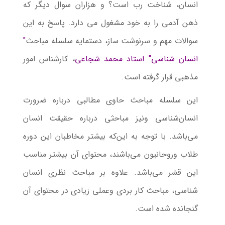
انسان، شناخت رب است؟ و هزاران سوال دیگر که
ذهن آدمی را به خود مشغول می دارد. پاسخ به این
سوالات مهم و سرنوشت ساز، دستمایه سلسله مباحث
"
انسان شناسی" استاد محمد شجاعی
، کارشناس امور
مذهبی قرار گرفته است.
این سلسله مباحث حاوی مطالبی درباره ضرورت
انسان‌شناسی ونیز مباحثی درباره حقیقت انسان
می‌باشد. با توجه به این‌که بیشتر مخاطبان این دوره
طلاب وروحانیون می‌باشند، محتوای آن بیشتر مناسب
این قشر می‌باشد. علاوه بر مباحث نظری انسان
شناسی، مباحث کار بردی وعملی زیادی در محتوای آن
گنجانده شده است.