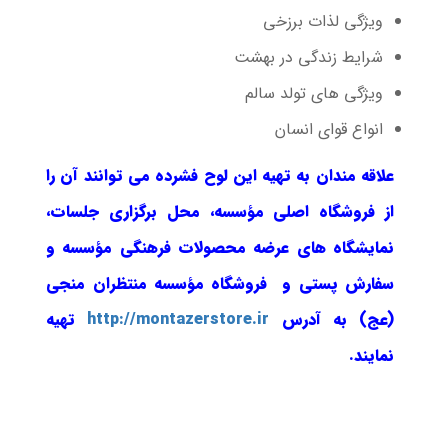
ویژگی لذات برزخی
شرایط زندگی در بهشت
ویژگی های تولد سالم
انواع قوای انسان
علاقه مندان به تهیه این لوح فشرده می توانند آن را
از فروشگاه اصلی مؤسسه، محل برگزاری جلسات،
نمایشگاه های عرضه محصولات فرهنگی مؤسسه و
سفارش پستی و فروشگاه مؤسسه منتظران منجی
(عج) به آدرس
http://montazerstore.ir
تهیه
نمایند.