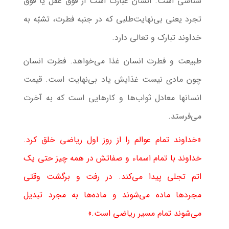
شناسی است. انسان عبارت است از فوق عقل یا فوق
تجرد یعنی بی‌نهایت‌طلبی که در جنبه فطرت، تشبّه به
خداوند تبارک و تعالی دارد.
طبیعت و فطرت انسان غذا می‌خواهد. فطرت انسان
چون مادی نیست غذایش یاد بی‌نهایت است. قیمت
انسانها معادل ثواب‌ها و کارهایی است که به آخرت
می‌فرستد.
«خداوند تمام عوالم را از روز اول ریاضی خلق کرد.
خداوند با تمام اسماء و صفاتش در همه چیز حتی یک
اتم تجلی پیدا می‌کند. در رفت و برگشت وقتی
مجردها ماده می‌شوند و ماده‌ها به مجرد تبدیل
می‌شوند تمام مسیر ریاضی است.»