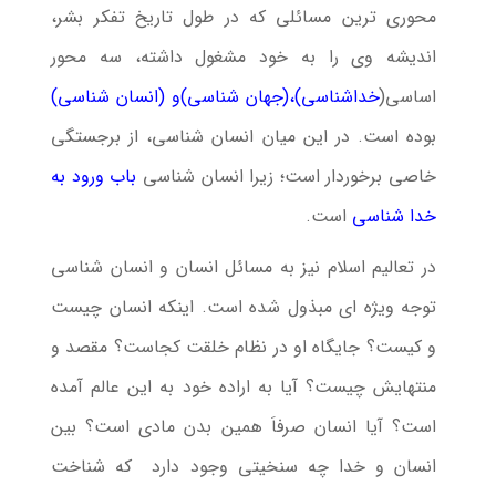
محوری ترین مسائلی که در طول تاریخ تفکر بشر،
اندیشه وی را به خود مشغول داشته، سه محور
اساسی(
خداشناسی)،(جهان شناسی)و (انسان شناسی)
بوده است. در این میان انسان شناسی، از برجستگی
خاصی برخوردار است؛ زیرا انسان شناسی
باب ورود به
خدا شناسی
است.
در تعالیم اسلام نیز به مسائل انسان و انسان شناسی
توجه ویژه ای مبذول شده است. اینکه انسان چیست
و کیست؟ جایگاه او در نظام خلقت کجاست؟ مقصد و
منتهایش چیست؟ آیا به اراده خود به این عالم آمده
است؟ آیا انسان صرفاَ همین بدن مادی است؟ بین
انسان و خدا چه سنخیتی وجود دارد که شناخت