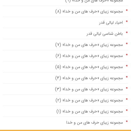
مجموعه «حرف های من و خدا» (9)
مجموعه زیبای «حرف های من و خدا» (8)
احیاء لیالی قدر
باطن شناسی لیالی قدر
مجموعه زیبای «حرف های من و خدا» (7)
مجموعه زیبای «حرف های من و خدا» (6)
مجموعه زیبای «حرف های من و خدا» (5)
مجموعه زیبای «حرف های من و خدا» (4)
مجموعه زیبای «حرف های من و خدا» (3)
مجموعه زیبای «حرف های من و خدا» (2)
مجموعه زیبای «حرف های من و خدا» (1)
مجموعه زیبای حرف های من و خدا