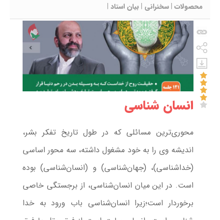
محصولات
|
سخنرانی
|
بیان استاد
|
انسان شناسی
محوری‌ترین مسائلی که در طول تاریخ تفکر بشر،
اندیشه وی را به خود مشغول داشته، سه محور اساسی
(خداشناسی)، (جهان‌شناسی) و (انسان‌شناسی) بوده
است. در این میان انسان‌شناسی، از برجستگی خاصی
برخوردار است؛زیرا انسان‌شناسی باب ورود به خدا