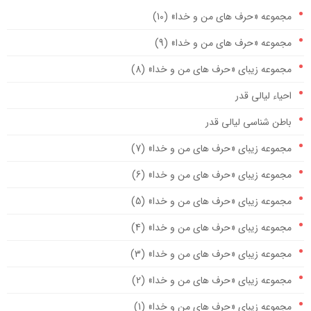
مجموعه «حرف های من و خدا» (10)
مجموعه «حرف های من و خدا» (9)
مجموعه زیبای «حرف های من و خدا» (8)
احیاء لیالی قدر
باطن شناسی لیالی قدر
مجموعه زیبای «حرف های من و خدا» (7)
مجموعه زیبای «حرف های من و خدا» (6)
مجموعه زیبای «حرف های من و خدا» (5)
مجموعه زیبای «حرف های من و خدا» (4)
مجموعه زیبای «حرف های من و خدا» (3)
مجموعه زیبای «حرف های من و خدا» (2)
مجموعه زیبای «حرف های من و خدا» (1)