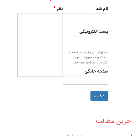
نام شما
نظر
*
پست الکترونیکی
محتوای این فیلد خصوصی
است و به صورت عمومی
نشان داده نخواهد شد.
صفحه خانگی
ذخیره
آخرین مطالب