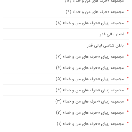
مجموعه «حرف های من و خدا» (10)
مجموعه «حرف های من و خدا» (9)
مجموعه زیبای «حرف های من و خدا» (8)
احیاء لیالی قدر
باطن شناسی لیالی قدر
مجموعه زیبای «حرف های من و خدا» (7)
مجموعه زیبای «حرف های من و خدا» (6)
مجموعه زیبای «حرف های من و خدا» (5)
مجموعه زیبای «حرف های من و خدا» (4)
مجموعه زیبای «حرف های من و خدا» (3)
مجموعه زیبای «حرف های من و خدا» (2)
مجموعه زیبای «حرف های من و خدا» (1)