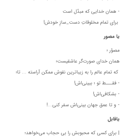
- همان خدایی که مبدّل است
برای تمام مخلوقاتِ دست_سازِ خودش!
یا مصور
مصوّر ؛
همان خدای صورت‌گر عاشقیست؛
که تمام عالم را به زیباترین نقوش ممکن آراسته ... تا؛
- فقـــط تو ؛ ببینی‌اش!
- بشکافی‌اش!
- و تا عمق جهان بینی‌اش سفر کنی...!
یاقابل
| برای کسی که محبوبش را بی حجاب می‌خواهد؛