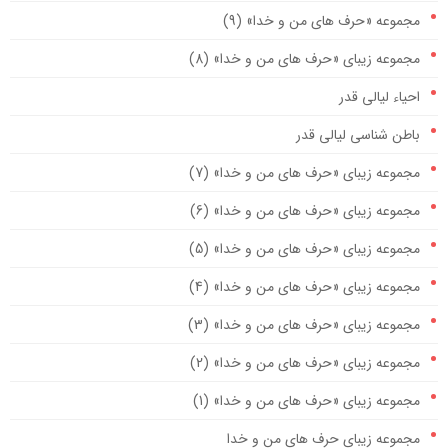
مجموعه «حرف های من و خدا» (9)
مجموعه زیبای «حرف های من و خدا» (8)
احیاء لیالی قدر
باطن شناسی لیالی قدر
مجموعه زیبای «حرف های من و خدا» (7)
مجموعه زیبای «حرف های من و خدا» (6)
مجموعه زیبای «حرف های من و خدا» (5)
مجموعه زیبای «حرف های من و خدا» (4)
مجموعه زیبای «حرف های من و خدا» (3)
مجموعه زیبای «حرف های من و خدا» (2)
مجموعه زیبای «حرف های من و خدا» (1)
مجموعه زیبای حرف های من و خدا