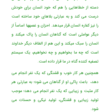
دسته از خطاهایی را هم که خود انسان برای خودش
درست می کند و به عبارتی بلاهای خود ساخته است
را نیز کفاره انسان قرار میدهد. احزان و غصه­ها اساساً از
دیگر عواملی است که گناهان انسان را پاک میکند و
انسان را سبک میکند و این هم از الطاف دیگر خداوند
است که چه ما بخواهیم و چه نخواهیم، یک سیستم
تصفیه کننده گناه در ما قرار داده است.
همچنین هر کار خوب و قشنگی که یک نفر انجام می
دهد، باعث پاکی او از گناهان می شود؛ به عبارتی هر
کار مثبت و زیبایی که یک نفر انجام می دهد؛ موجب
تولید زیبایی و قشنگی، تولید نیکی و حسنات می
شود.