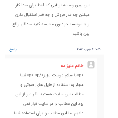
این ببین وسسه اونایی که فقط برای خدا کار
میکنن چه قدر فروش و چه قدر استقبال دارن
و با موسسه خودتون مقایسه کنید حداقل واقع
بین باشید
پاسخ
20:20
4
فوریه
2017
خانم علیزاده
<p>با سلام دوست عزیز</p> <p>شما
مجاز به استفاده از فایل های صوتی و
مطالب این سایت هستید. اگر غیر از این
بود این مطالب را در سایت قرار نمی
دادیم. ما این مطالب را برای استفاده شما