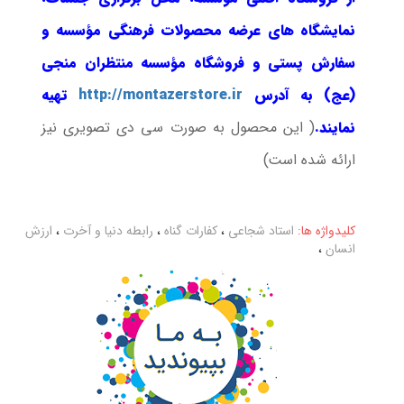
نمایشگاه های عرضه محصولات فرهنگی مؤسسه و
سفارش پستی و فروشگاه مؤسسه منتظران منجی
(عج) به آدرس
http://montazerstore.ir
تهیه
نمایند.
( این محصول به صورت سی دی تصویری نیز
ارائه شده است)
کلیدواژه ها:
استاد شجاعی
،
کفارات گناه
،
رابطه دنیا و آخرت
،
ارزش
انسان
،