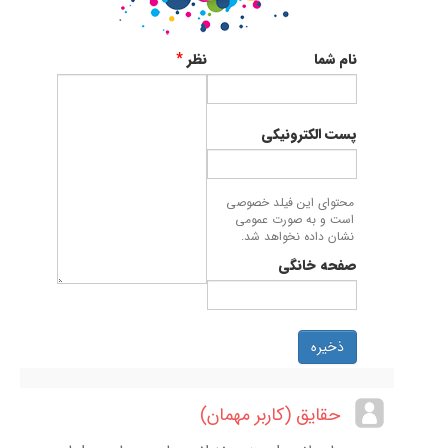
نام شما
نظر
*
پست الکترونیکی
محتوای این فیلد خصوصی
است و به صورت عمومی
نشان داده نخواهد شد.
صفحه خانگی
ذخیره
حقایق (کاربر مهمان)