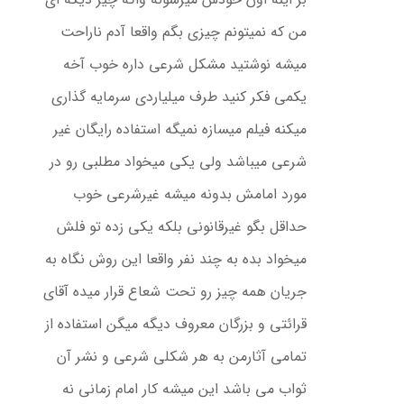
من که نمیتونم چیزی بگم واقعا آدم ناراحت
میشه نوشتید مشکل شرعی داره خوب آخه
یکمی فکر کنید طرف میلیاردی سرمایه گذاری
میکنه فیلم میسازه نمیگه استفاده رایگان غیر
شرعی میباشد ولی یکی میخواد مطلبی رو در
مورد امامش بدونه میشه غیرشرعی خوب
حداقل بگو غیرقانونی بلکه یکی زده تو فلش
میخواد بده به چند نفر واقعا این روش نگاه به
جریان همه چیز رو تحت شعاع قرار میده آقای
قرائتی و بزرگان معروف دیگه میگن استفاده از
تمامی آثارمن به هر شکلی شرعی و نشر آن
ثواب می باشد این میشه کار امام زمانی نه