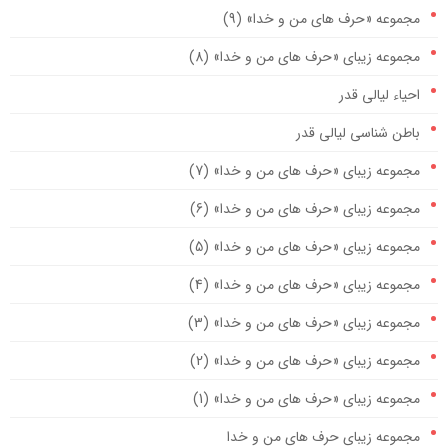
مجموعه «حرف های من و خدا» (9)
مجموعه زیبای «حرف های من و خدا» (8)
احیاء لیالی قدر
باطن شناسی لیالی قدر
مجموعه زیبای «حرف های من و خدا» (7)
مجموعه زیبای «حرف های من و خدا» (6)
مجموعه زیبای «حرف های من و خدا» (5)
مجموعه زیبای «حرف های من و خدا» (4)
مجموعه زیبای «حرف های من و خدا» (3)
مجموعه زیبای «حرف های من و خدا» (2)
مجموعه زیبای «حرف های من و خدا» (1)
مجموعه زیبای حرف های من و خدا