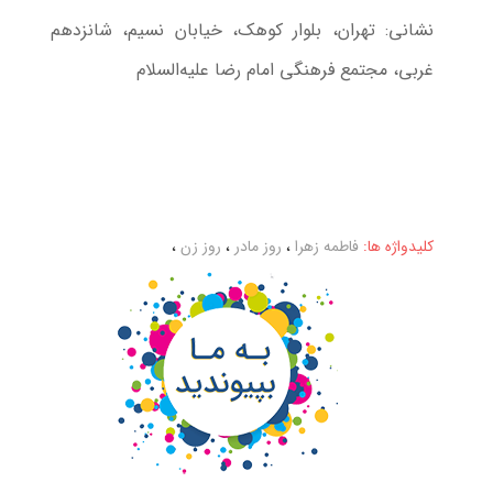
نشانی: تهران، بلوار کوهک، خیابان نسیم، شانزدهم
غربی، مجتمع فرهنگی امام رضا علیه‌السلام
کلیدواژه ها:
فاطمه زهرا
،
روز مادر
،
روز زن
،