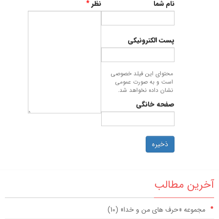
نام شما
نظر
*
پست الکترونیکی
محتوای این فیلد خصوصی
است و به صورت عمومی
نشان داده نخواهد شد.
صفحه خانگی
ذخیره
آخرین مطالب
مجموعه «حرف های من و خدا» (10)