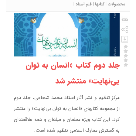
محصولات
|
کتابها
|
قلم استاد
|
جلد دوم کتاب «انسان به توان
بی‌نهایت» منتشر شد
مرکز تنظیم و نشر آثار استاد محمد شجاعی، جلد دوم
از مجموعه کتابهای «انسان به توان بی‌نهایت» را منتشر
کرد. این کتاب ویژه معلمان و مبلغان و همه علاقمندان
به گسترش معارف اسلامی تنظیم شده است.