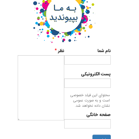
نام شما
نظر
*
پست الکترونیکی
محتوای این فیلد خصوصی
است و به صورت عمومی
نشان داده نخواهد شد.
صفحه خانگی