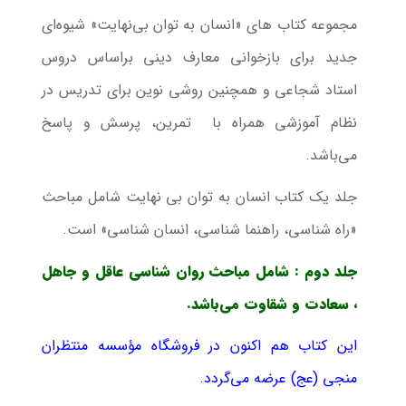
مجموعه کتاب های «انسان به توان بی‌نهایت» شیوه‌ای
جدید برای بازخوانی معارف دینی براساس دروس
استاد شجاعی و همچنین روشی نوین برای تدریس در
نظام آموزشی همراه با تمرین، پرسش و پاسخ
می‌باشد.
جلد یک کتاب انسان به توان بی نهایت شامل مباحث
«راه شناسی، راهنما شناسی، انسان شناسی» است.
جلد دوم : شامل مباحث روان شناسی عاقل و جاهل
، سعادت و شقاوت می‌باشد.
این کتاب هم اکنون در فروشگاه مؤسسه منتظران
منجی (عج) عرضه می‌گردد.