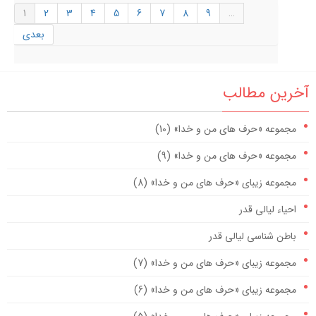
1
2
3
4
5
6
7
8
9
…
بعدی
آخرین مطالب
مجموعه «حرف های من و خدا» (10)
مجموعه «حرف های من و خدا» (9)
مجموعه زیبای «حرف های من و خدا» (8)
احیاء لیالی قدر
باطن شناسی لیالی قدر
مجموعه زیبای «حرف های من و خدا» (7)
مجموعه زیبای «حرف های من و خدا» (6)