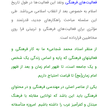
فعالیت‌های فرهنگی
ونقد این فعالیت‌ها در طول تاریخ
اسلام به ‌خصوص بعد از انقلاب اسلامی می‌باشد. طی
این سلسله مباحث راهکارهای جدید، قدرتمند و
مؤثری برای فعالیت‌های فرهنگی و تربیتی فرا روی
مخاطبین قرارداده است.
از منظر استاد محمد شجاعی« ما به کار فرهنگی و
فعالیتهای فرهنگی که پایه و اساس زندگی یک شخص
و یک جامعه است، تا ظهور امام زمان و بعد از ظهور
امام زمان(عج) تا قیامت احتیاج داریم.
یکی از عناصر اصلی در مهندسی فرهنگی و در محتوای
فرهنگی باید این باشد که توانایی مقابله با فرهنگ
مبتذل و کفرآمیز غرب را داشته باشیم. امروزه متأسفانه