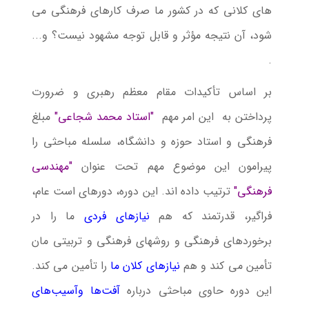
های کلانی که در کشور ما صرف کارهای فرهنگی می
شود، آن نتیجه مؤثر و قابل توجه مشهود نیست؟ و...
.
بر اساس تأکیدات مقام معظم رهبری و ضرورت
پرداختن به این امر مهم
"استاد محمد شجاعی"
مبلغ
فرهنگی و استاد حوزه و دانشگاه، سلسله مباحثی را
پیرامون این موضوع مهم تحت عنوان
"مهندسی
فرهنگی"
ترتیب داده اند. این دوره، دوره­ای است عام،
فراگیر، قدرتمند که هم
نیازهای فردی
ما را در
برخوردهای فرهنگی و روشهای فرهنگی و تربیتی مان
تأمین می کند و هم
نیازهای کلان ما
را تأمین می کند.
این دوره حاوی مباحثی درباره
آفت‌ها وآسیب‌های