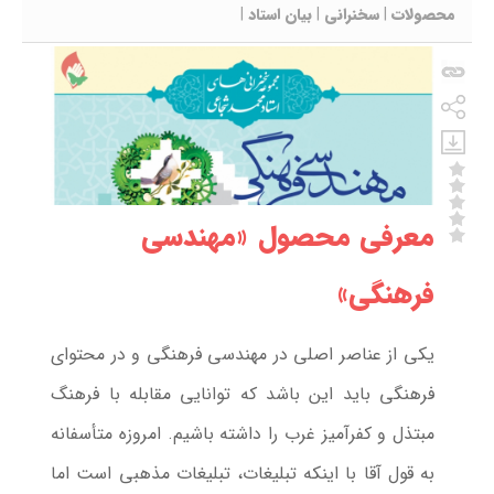
محصولات
|
سخنرانی
|
بیان استاد
|
معرفی م‍حصول «مهندسی
فرهنگی»
یکی از عناصر اصلی در مهندسی فرهنگی و در محتوای
فرهنگی باید این باشد که توانایی مقابله با فرهنگ
مبتذل و کفرآمیز غرب را داشته باشیم. امروزه متأسفانه
به قول آقا با اینکه تبلیغات، تبلیغات مذهبی است اما