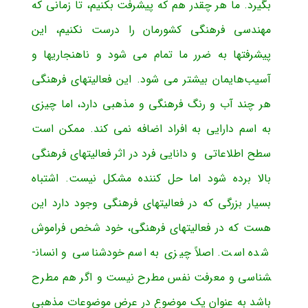
بگیرد. ما هر چقدر هم که پیشرفت بکنیم، تا زمانی که
مهندسی فرهنگی کشورمان را درست نکنیم، این
پیشرفتها به ضرر ما تمام می شود و ناهنجاریها و
آسیب‌هایمان بیشتر می شود. این فعالیتهای فرهنگی
هر چند آب و رنگ فرهنگی و مذهبی دارد، اما چیزی
به اسم دارایی به افراد اضافه نمی کند. ممکن است
سطح اطلاعاتی و دانایی فرد در اثر فعالیتهای فرهنگی
بالا برده شود اما حل کننده مشکل نیست. اشتباه
بسیار بزرگی که در فعالیتهای فرهنگی وجود دارد این
هست که در فعالیتهای فرهنگی، خود شخص فراموش
شده است. اصلاً چیزی به اسم خودشناسی و انسان­
شناسی و معرفت نفس مطرح نیست و اگر هم مطرح
باشد به عنوان یک موضوع در عرض موضوعات مذهبی