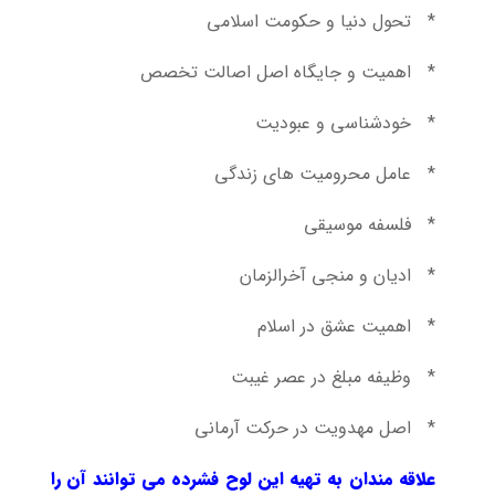
* تحول دنیا و حکومت اسلامی
* اهمیت و جایگاه اصل اصالت تخصص
* خودشناسی و عبودیت
* عامل محرومیت های زندگی
* فلسفه موسیقی
* ادیان و منجی آخرالزمان
* اهمیت عشق در اسلام
* وظیفه مبلغ در عصر غیبت
* اصل مهدویت در حرکت آرمانی
علاقه مندان به تهیه این لوح فشرده می توانند آن را