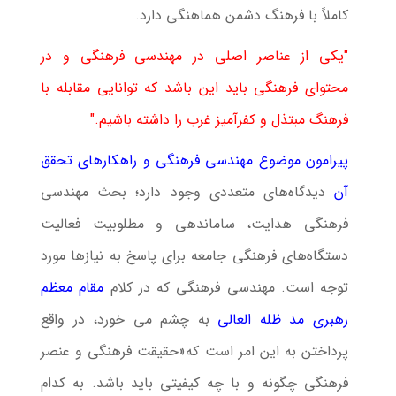
کاملاً با فرهنگ دشمن هماهنگی دارد.
"یکی از عناصر اصلی در مهندسی فرهنگی و در
محتوای فرهنگی باید این باشد که توانایی مقابله با
فرهنگ مبتذل و کفرآمیز غرب را داشته باشیم."
پیرامون موضوع مهندسی فرهنگی و راهكارهای تحقق
آن
دیدگاه‌های متعددی وجود دارد؛ بحث مهندسی
فرهنگی هدایت، ساماندهی و مطلوبیت فعالیت
دستگاه‌های فرهنگی جامعه برای پاسخ به نیازها مورد
توجه است. مهندسی فرهنگی كه در كلام
مقام معظم
رهبری مد ظله العالی
به چشم می خورد، در واقع
پرداختن به این امر است كه«حقیقت فرهنگی و عنصر
فرهنگی چگونه و با چه كیفیتی باید باشد. به كدام