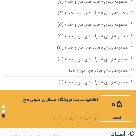
مجموعه زیبای «حرف های من و خدا» (7)
مجموعه زیبای «حرف های من و خدا» (6)
مجموعه زیبای «حرف های من و خدا» (5)
مجموعه زیبای «حرف های من و خدا» (4)
مجموعه زیبای «حرف های من و خدا» (3)
مجموعه زیبای «حرف های من و خدا» (2)
مجموعه زیبای حرف های من و خدا
مجموعه زیبای «حرف های من و خدا» (1)
مهمترین صله ارحام، ایجاد رابطه با امام زمان علیه السلام است
اطلاعیه سایت فروشگاه منتظران منجی عج
05
ویژه نامه ماه مبارک رمضان
شرح دعاهای روزهای ماه رمضان+صوت
اسفند
دوستانی که سفارش خرید داده...
شرح صلوات مخصوص ماه رمضان
آثار استاد
قلم استاد
بیان استاد
همه