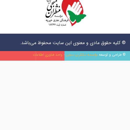
© کلیه حقوق مادی و معنوی این سایت محفوظ می‌باشد.
© طراحی و توسعه ‏
مؤسسه منتظران منجی - واحد فناوری اطلاعات