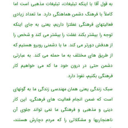
به قول آقا با اینکه تبلیغات، تبلیغات مذهبی است اما
کاملاً با فرهنگ دشمن هماهنگی دارد. ما تعداد زیادی
فعالیتهای فرهنگی غفلت­زا داریم، یعنی به جای اینکه
توجه را بیشتر بکند غفلت را بیشتر می کند و شخص را
از هدفش دورتر می کند. ما با دشمنی روبرو هستیم که
از طریق های مختلف به ما حمله می کند. به عبارتی
دشمن حتی در درون خود ما که می خواهیم کار
فرهنگی بکنیم، نفوذ دارد.
سبک زندگی یعنی همان مهندسی زندگی ما به گونه­ای
است که ضمن انجام فعالیت های فرهنگی، این کار
دینی و مذهبی و فرهنگی ما نمی تواند جلوی آن
ناهنجاریها و مشکلاتی را که مردم دچارش هستند،