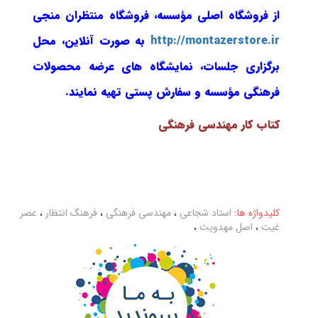
از فروشگاه اصلی مؤسسه، فروشگاه منتظران منجی
http://montazerstore.ir
به صورت آنلاین، محل
برگزاری جلسات، نمایشگاه های عرضه محصولات
فرهنگی مؤسسه و سفارش پستی
تهیه نمایند.
کتاب کار مهندسی فرهنگی
کلیدواژه ها:
استاد شجاعی
،
مهندسی فرهنگی
،
فرهنگ انتظار
،
عصر
غیت
،
اصل مهدویت
،