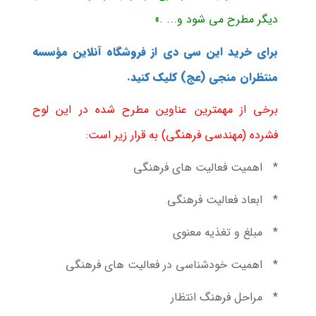
دیگر مطرح می شود و... .»
برای خرید این سی دی از فروشگاه آنلاین مؤسسه
منتظران منجی (عج) کلیک کنید.
برخی از مهمترین عناوین مطرح شده در این لوح
فشرده (مهندسی فرهنگی) به قرار زیر است:
* اهمیت فعالیت های فرهنگی
* ابعاد فعالیت فرهنگی
* مبلغ و تغذیه معنوی
* اهمیت خودشناسی در فعالیت های فرهنگی
* مراحل فرهنگ انتظار