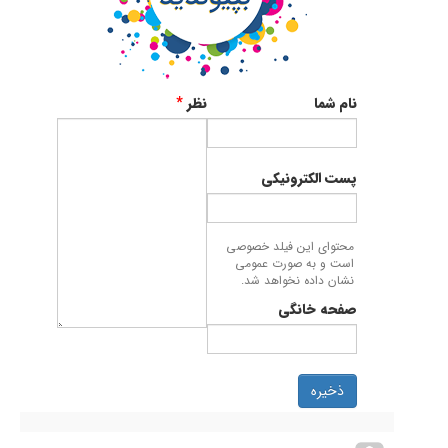
نام شما
نظر
*
پست الکترونیکی
محتوای این فیلد خصوصی
است و به صورت عمومی
نشان داده نخواهد شد.
صفحه خانگی
ذخیره