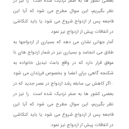
بعضی کشور ها به صفر نزدیک شده
است را نیز در
نظر بگیریم، این سوال مطرح می شود که آیا این
فاجعه پس از ازدواج شروع می شود یا باید کنکاشی
در اتفاقات پیش از ازدواج نیز نمود.
آمار جهانی نشان می دهد که بسیاری از ازدواجها به
طلاق می انجامد و بسیاری نیز در شمار ازدواج های نا
موفق قرار دارد که در واقع باعث تبدیل خانواده به
شکنجه گاهی برای اعضا و بخصوص فرزندان می شود
. اگر کاهش بی سابقه رشد ازدواج در عصر جدید که در
بعضی کشور ها به صفر نزدیک شده است را نیز در
نظر بگیریم، این سوال مطرح می شود که آیا این
فاجعه پس از ازدواج شروع می شود یا باید کنکاشی
در اتفاقات پیش از ازدواج نیز نمود.