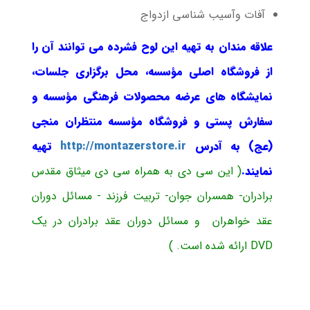
آفات وآسیب شناسی ازدواج
علاقه مندان به تهیه این لوح فشرده می توانند آن را
از فروشگاه اصلی مؤسسه، محل برگزاری جلسات،
نمایشگاه های عرضه محصولات فرهنگی مؤسسه و
سفارش پستی و فروشگاه مؤسسه منتظران منجی
(عج) به آدرس
http://montazerstore.ir
تهیه
نمایند.
( این سی دی به همراه سی دی میثاق مقدس
برادران- همسران جوان- تربیت فرزند - مسائل دوران
عقد خواهران و مسائل دوران عقد برادران در یک
DVD ارائه شده است. )