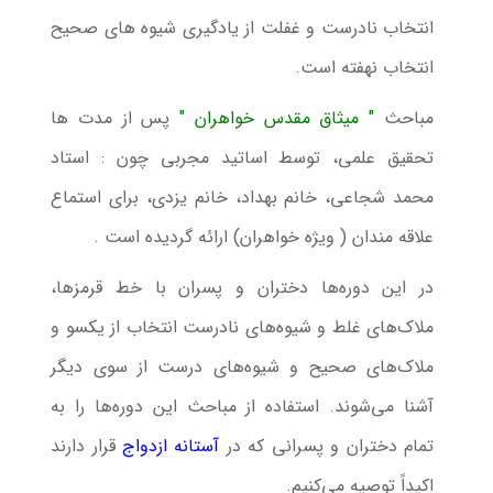
انتخاب نادرست و غفلت از یادگیری شیوه های صحیح
انتخاب نهفته است.
مباحث
" میثاق مقدس خواهران "
پس از مدت ها
تحقیق علمی، توسط اساتید مجربی چون : استاد
محمد شجاعی، خانم بهداد، خانم یزدی، برای استماع
علاقه مندان ( ویژه خواهران) ارائه گردیده است .
در این دوره‌ها دختران و پسران با خط قرمزها،
ملاک‌های غلط و شیوه‌های نادرست انتخاب از یکسو و
ملاک‌های صحیح و شیوه‌های درست از سوی دیگر
آشنا می‌شوند. استفاده از مباحث این دوره‌ها را به
تمام دختران و پسرانی که در
آستانه ازدواج
قرار دارند
اکیداً توصیه می‌کنیم.