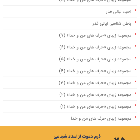
احیاء لیالی قدر
باطن شناسی لیالی قدر
مجموعه زیبای «حرف های من و خدا» (7)
مجموعه زیبای «حرف های من و خدا» (6)
مجموعه زیبای «حرف های من و خدا» (5)
مجموعه زیبای «حرف های من و خدا» (4)
مجموعه زیبای «حرف های من و خدا» (3)
مجموعه زیبای «حرف های من و خدا» (2)
مجموعه زیبای «حرف های من و خدا» (1)
مجموعه زیبای حرف های من و خدا
مهمترین صله ارحام، ایجاد رابطه با امام زمان علیه السلام است
فرم دعوت از استاد شجاعی