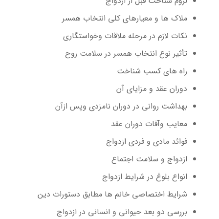
لزوم شناخت قبل از ازدواج
ملاک ها و معیارهای کلی انتخاب همسر
نکات لازم در مرحله ملاقات وخواستگاری
تأثیر نوع انتخاب همسر در سلامت روح
راه های کسب شناخت
دوران عقد و مزایای آن
بهداشت روانی در دوران نامزدی وپس ازآن
معایب وآفات دوران عقد
فوائد مادی و فردی ازدواج
ازدواج و سلامت اجتماع
انواع بلوغ در شرایط ازدواج
شرایط اختصاصی خانم ها مطابق دستورات دین
بررسی دو بعد حیوانی و انسانی در ازدواج