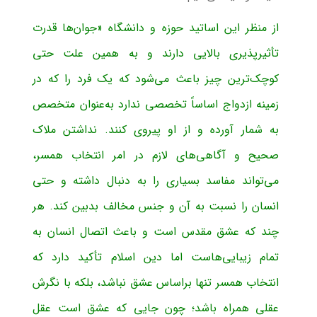
از منظر این اساتید حوزه و دانشگاه «جوان‌ها قدرت
تأثیرپذیری بالایی دارند و به همین علت حتی
كوچك‌ترین چیز باعث می‌شود كه یك فرد را كه در
زمینه ازدواج اساساً تخصصی ندارد به‌عنوان متخصص
به شمار آورده و از او پیروی كنند. نداشتن ملاك
صحیح و آگاهی‌های لازم در امر انتخاب همسر،
می‌تواند مفاسد بسیاری را به دنبال داشته و حتی
انسان را نسبت به آن و جنس مخالف بدبین كند. هر
چند که عشق مقدس است و باعث اتصال انسان به
تمام زیبایی‌هاست اما دین اسلام تأکید دارد که
انتخاب همسر تنها براساس عشق نباشد، بلکه با نگرش
عقلی همراه باشد؛ چون جایی که عشق است عقل