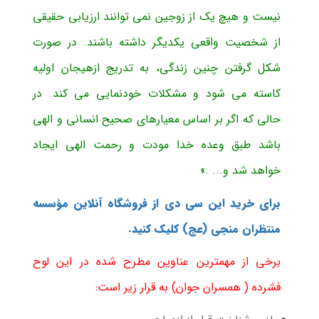
نیست و هیچ یک از زوجین نمی توانند ارزیابی حقیقی
از شخصیت واقعی یکدیگر داشته باشند. در صورت
شکل گرفتن چنین زندگی، به تدریج ازهیجان اولیه
کاسته می شود و مشکلات خودنمایی می کند. در
حالی که اگر بر اساس معیارهای صحیح انسانی و الهی
باشد طبق وعده خدا مودت و رحمت الهی ایجاد
خواهد شد و... .»
برای خرید این سی دی از فروشگاه آنلاین مؤسسه
منتظران منجی (عج) کلیک کنید.
برخی از مهمترین عناوین مطرح شده در این لوح
فشرده ( همسران جوان) به قرار زیر است: