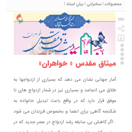
محصولات
|
سخنرانی
|
بیان استاد
|
میثاق مقدس « خواهران»
آمار جهانی نشان می دهد که بسیاری از ازدواجها به
طلاق می انجامد و بسیاری نیز در شمار ازدواج های نا
موفق قرار دارد که در واقع باعث تبدیل خانواده به
شکنجه گاهی برای اعضا و بخصوص فرزندان می شود
. اگر کاهش بی سابقه رشد ازدواج در عصر جدید که در