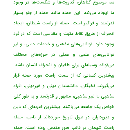
سه موضوع گناهان، کدورت‌ها و شکست‌ها در وجود
ما ایجاد می‌کند. این حمله مانند حمله از جلو بسیار
قدرتمند و فراگیر است. حمله از راست شیطان، ایجاد
انحراف از طریق نقاط مثبت و مقدسی است که در فرد
وجود دارد. توانایی‌های مذهبی و خدمات دینی، و نیز
توانایی‌های علمی و عملی در حوزه‌های مختلف
می‌تواند وسیله‌ای برای طغیان و انحراف انسان باشد.
بیشترین کسانی که از سمت راست مورد حمله قرار
می‌گیرند، نخبگان، دانشمندان دینی و غیردینی، افراد
مذهبی یا غیر مذهبی،‌ مشهور و قدرتمند و به طور کلی
خواص یک جامعه می‌باشند. بیشترین ضربه‌ای که دین
و دین‌داران در طول تاریخ خورده‌اند از ناحیه حمله
راست شیطان در قالب صور مقدس بوده است. حمله