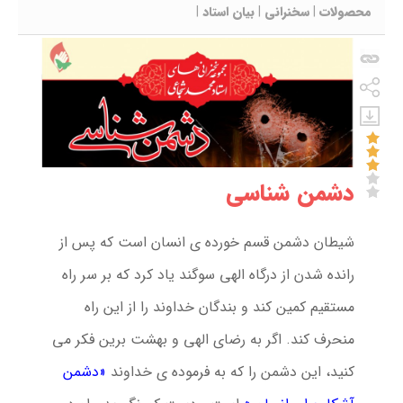
محصولات
|
سخنرانی
|
بیان استاد
|
دشمن شناسی
شیطان دشمن قسم خورده ی انسان است که پس از
رانده شدن از درگاه الهی سوگند یاد کرد که بر سر راه
مستقیم کمین کند و بندگان خداوند را از این راه
منحرف کند. اگر به رضای الهی و بهشت برین فکر می
کنید، این دشمن را که به فرموده ی خداوند
«دشمن