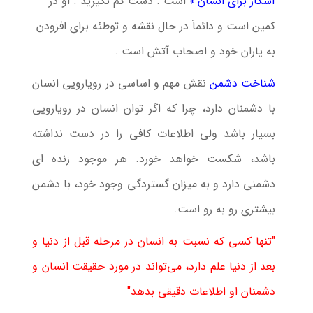
آشکار برای انسان »
است . دست کم نگیرید . او در
کمین است و دائماَ در حال نقشه و توطئه برای افزودن
به یاران خود و اصحاب آتش است .
شناخت دشمن
نقش مهم و اساسی در رویارویی انسان
با دشمنان دارد، چرا که اگر توان انسان در رویارویی
بسیار باشد ولی اطلاعات کافی را در دست نداشته
باشد، شکست خواهد خورد. هر موجود زنده ای
دشمنی دارد و به میزان گستردگی وجود خود، با دشمن
بیشتری رو به رو است.
"تنها كسی كه نسبت به انسان در مرحله قبل از دنیا و
بعد از دنیا علم دارد، می‌تواند در مورد حقیقت انسان و
دشمنان او اطلاعات دقیقی بدهد"