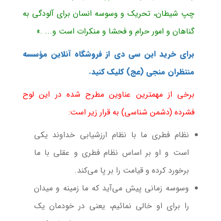
چپ شیطان، تحریک و وسوسه انسان برای آلودگی به
گناهان و امور حرام و فحشا و منکرات است و... .»
برای خرید این سی دی از فروشگاه آنلاین مؤسسه
منتظران منجی (عج) کلیک کنید.
برخی از مهمترین عناوین مطرح شده در این لوح
فشرده (دشمن شناسی) به قرار زیر است:
نظام فطری ما با نظام ارزشیابی خداوند یكی
است و او بر اساس نظام فطری و عقلی با ما
برخورد كرده و قیامت را بر پا می‌كند.
وسوسه زمانی پیش می‌آید كه ما زمینه و میدان
را برای او خالی نمائیم، یعنی در خودمان یك