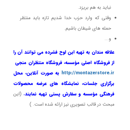
نباید به هم بریزد.
وقتی که وارد حزب خدا شدیم تازه باید منتظر
حمله های شیطان باشیم.
و...
علاقه مندان به تهیه این لوح فشرده می توانند آن را
از فروشگاه اصلی مؤسسه، فروشگاه منتظران منجی
http://montazerstore.ir
به صورت آنلاین، محل
برگزاری جلسات، نمایشگاه های عرضه محصولات
فرهنگی مؤسسه و سفارش پستی
تهیه نمایند.
(این
مبحث در قالب تصویری نیز ارائه شده است. )