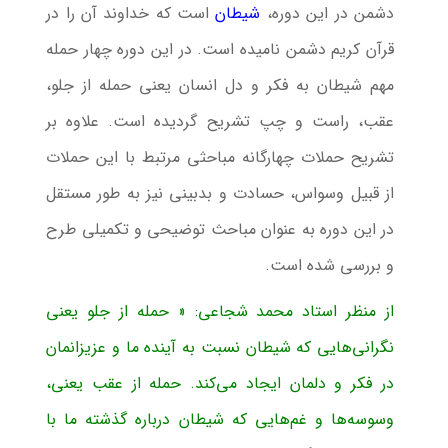
دشمن در این دوره،
شیطان
است که خداوند آن را در
قرآن کریم دشمن نامیده است. در این دوره چهار حمله
مهم شیطان به فکر و دل انسان یعنی حمله از جلو،
عقب، راست و چپ تشریح گردیده است. علاوه بر
تشریح حملات چهارگانه مباحثی مرتبط با این حملات
از قبیل وسواس، حسادت و بدبینی نیز به طور مستقل
در این دوره به عنوان مباحث توضیحی و تکمیلی طرح
و بررسی شده است.
از منظر استاد محمد شجاعی: « حمله از جلو یعنی
نگرانی‌هایی که شیطان نسبت به آینده ما و عزیزانمان
در فکر و دلمان ایجاد می‌کند. حمله از عقب یعنی،
وسوسه‌ها و غم‌هایی که شیطان درباره گذشته ما با