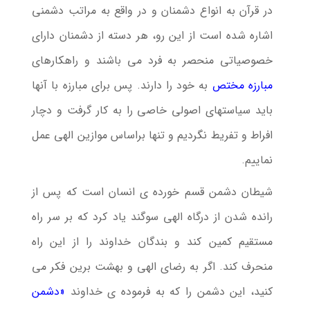
در قرآن به انواع دشمنان و در واقع به مراتب دشمنی
اشاره شده است از این رو، هر دسته از دشمنان دارای
خصوصیاتی منحصر به فرد می باشند و راهکارهای
مبارزه مختص
به خود را دارند. پس برای مبارزه با آنها
باید سیاستهای اصولی خاصی را به کار گرفت و دچار
افراط و تفریط نگردیم و تنها براساس موازین الهی عمل
نماییم.
شیطان دشمن قسم خورده ی انسان است که پس از
رانده شدن از درگاه الهی سوگند یاد کرد که بر سر راه
مستقیم کمین کند و بندگان خداوند را از این راه
منحرف کند. اگر به رضای الهی و بهشت برین فکر می
کنید، این دشمن را که به فرموده ی خداوند
«دشمن