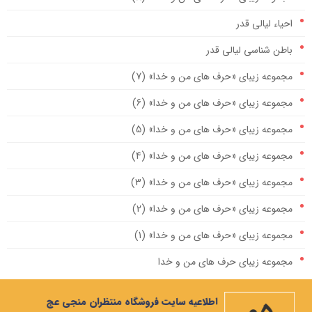
احیاء لیالی قدر
باطن شناسی لیالی قدر
مجموعه زیبای «حرف های من و خدا» (7)
مجموعه زیبای «حرف های من و خدا» (6)
مجموعه زیبای «حرف های من و خدا» (5)
مجموعه زیبای «حرف های من و خدا» (4)
مجموعه زیبای «حرف های من و خدا» (3)
مجموعه زیبای «حرف های من و خدا» (2)
مجموعه زیبای «حرف های من و خدا» (1)
مجموعه زیبای حرف های من و خدا
مهمترین صله ارحام، ایجاد رابطه با امام زمان علیه السلام است
فرم دعوت از استاد شجاعی