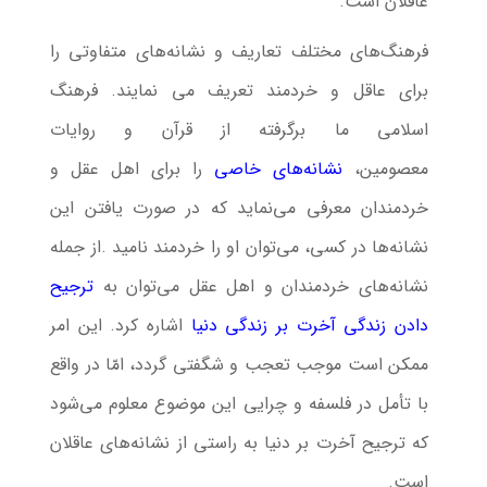
عاقلان است.
فرهنگ‌های مختلف تعاریف و نشانه‌های متفاوتی را
برای عاقل و خردمند تعریف می نمایند. فرهنگ
اسلامی ما برگرفته از قرآن و روایات
معصومین،
نشانه‌های خاصی
را برای اهل عقل و
خردمندان معرفی می‌نماید که در صورت یافتن این
نشانه‌ها در کسی، می‌توان او را خردمند نامید .از جمله
نشانه‌های خردمندان و اهل عقل می‌توان به
ترجیح
دادن زندگی آخرت بر زندگی دنیا
اشاره کرد. این امر
ممکن است موجب تعجب و شگفتی گردد، امّا در واقع
با تأمل در فلسفه و چرایی این موضوع معلوم می‌شود
که ترجیح آخرت بر دنیا به راستی از نشانه‌های عاقلان
است.