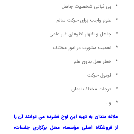
* بی ثباتی شخصیت جاهل
* علوم واجب برای حرکت سالم
* جاهل و اظهار نظرهای غیر علمی
* اهمیت مشورت در امور مختلف
* خطر عمل بدون علم
* فرمول حرکت
* درجات مختلف ایمان
* و...
علاقه مندان به تهیه این لوح فشرده می توانند آن را
از فروشگاه اصلی مؤسسه، محل برگزاری جلسات،