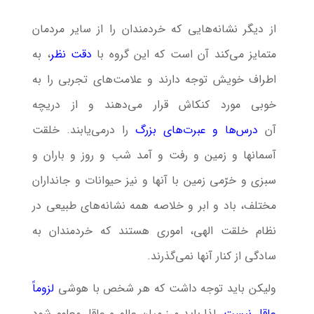
از دیگر نشانه‌هایی که خردمندان را از سایر مردمان
متمایز می‌کند آن است که این گروه با
دقت نظر
، به
اطراف خویش توجه دارند و علامت‌های تجربی را به
خوبی مورد کنکاش قرار می‌دهند و از دریچه
آن
درس‌ها و عبرت‌های بزرگ
را درمی‌یابند. خلقت
آسمانها و زمین و رفت و آمد شب و روز و باران و
سبزی و خرّمی زمین با آنها و نیز حیوانات و جانداران
مختلف، باد و ابر و خلاصه همه نشانه‌های طبیعی در
نظام خلقت الهی، اموری هستند که خردمندان به
سادگی از کنار آنها نمی‌گذرند.
ولیکن باید توجه داشت که هر شخص با هوشی
لزوماً
عاقل نیست
، لذا باید مرز میان عالم و عاقل معلوم شود