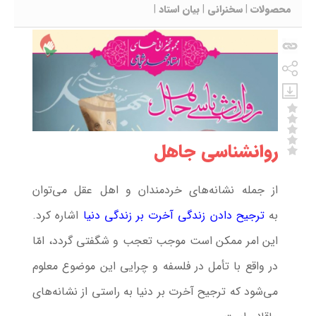
محصولات
|
سخنرانی
|
بیان استاد
|
روانشناسی جاهل
از جمله نشانه‌های خردمندان و اهل عقل می‌توان
به
ترجیح دادن زندگی آخرت بر زندگی دنیا
اشاره کرد.
این امر ممکن است موجب تعجب و شگفتی گردد، امّا
در واقع با تأمل در فلسفه و چرایی این موضوع معلوم
می‌شود که ترجیح آخرت بر دنیا به راستی از نشانه‌های