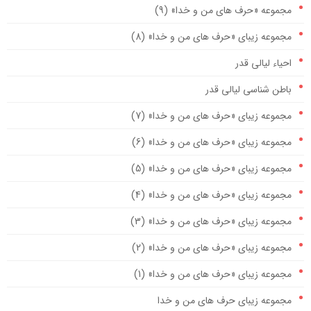
مجموعه «حرف های من و خدا» (9)
مجموعه زیبای «حرف های من و خدا» (8)
احیاء لیالی قدر
باطن شناسی لیالی قدر
مجموعه زیبای «حرف های من و خدا» (7)
مجموعه زیبای «حرف های من و خدا» (6)
مجموعه زیبای «حرف های من و خدا» (5)
مجموعه زیبای «حرف های من و خدا» (4)
مجموعه زیبای «حرف های من و خدا» (3)
مجموعه زیبای «حرف های من و خدا» (2)
مجموعه زیبای «حرف های من و خدا» (1)
مجموعه زیبای حرف های من و خدا