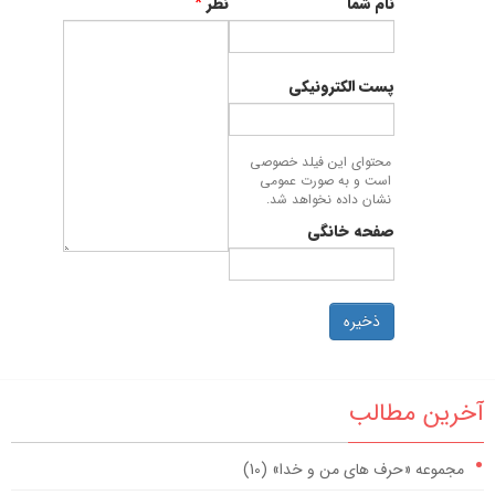
نام شما
نظر
*
پست الکترونیکی
محتوای این فیلد خصوصی
است و به صورت عمومی
نشان داده نخواهد شد.
صفحه خانگی
ذخیره
آخرین مطالب
مجموعه «حرف های من و خدا» (10)