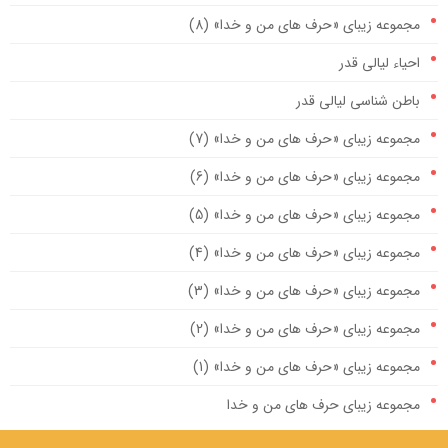
مجموعه زیبای «حرف های من و خدا» (8)
احیاء لیالی قدر
باطن شناسی لیالی قدر
مجموعه زیبای «حرف های من و خدا» (7)
مجموعه زیبای «حرف های من و خدا» (6)
مجموعه زیبای «حرف های من و خدا» (5)
مجموعه زیبای «حرف های من و خدا» (4)
مجموعه زیبای «حرف های من و خدا» (3)
مجموعه زیبای «حرف های من و خدا» (2)
مجموعه زیبای «حرف های من و خدا» (1)
مجموعه زیبای حرف های من و خدا
مهمترین صله ارحام، ایجاد رابطه با امام زمان علیه السلام است