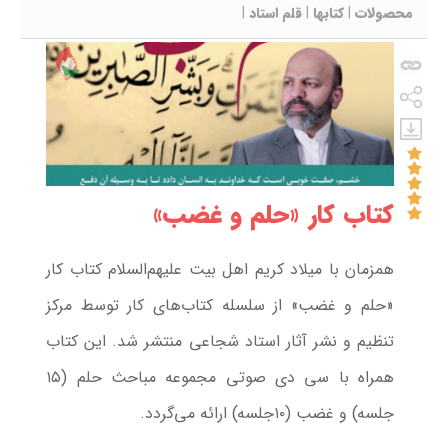
محصولات
|
کتابها
|
قلم استاد
|
کتاب کار «حلم و غضب»
همزمان با میلاد کریم اهل بیت علیهم‌السلام کتاب کار
«حلم و غضب» از سلسله کتاب‌های کار توسط مرکز
تنظیم و نشر آثار استاد شجاعی منتشر شد. این کتاب
همراه با سی دی صوتی مجموعه مباحث حلم (۱۵
جلسه) و غضب (۱۰جلسه) ارائه می‌گردد.