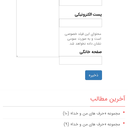
پست الکترونیکی
محتوای این فیلد خصوصی
است و به صورت عمومی
نشان داده نخواهد شد.
صفحه خانگی
ذخیره
آخرین مطالب
مجموعه «حرف های من و خدا» (10)
مجموعه «حرف های من و خدا» (9)