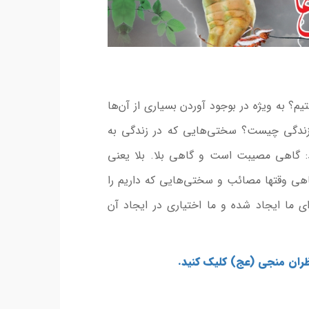
م؟ به ویژه در بوجود آوردن بسیاری از آن‌ها
 زندگی چیست؟ سختی‌هایی که در زندگی به
: گاهی مصیبت است و گاهی بلا. بلا یعنی
 وقتها مصائب و سختی‌هایی که داریم را
 ما ایجاد شده و ما اختیاری در ایجاد آن
ظران منجی (عج) کلیک کنید.