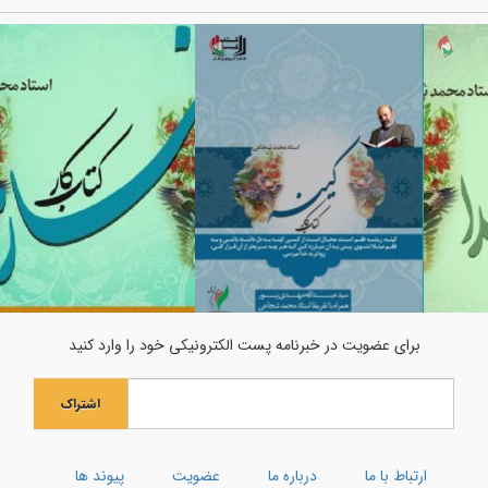
برای عضویت در خبرنامه پست الکترونیکی خود را وارد کنید
اشتراک
ارتباط با ما
درباره ما
عضویت
پیوند ها