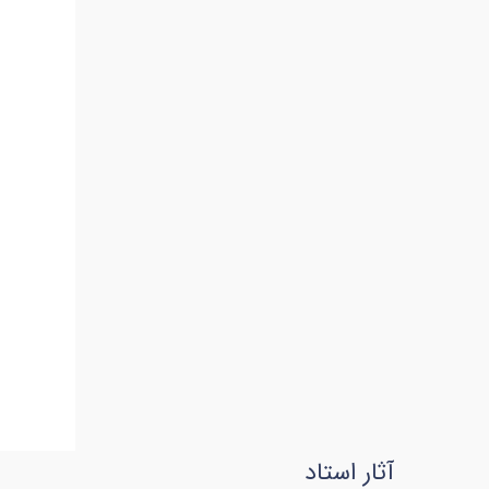
آثار استاد