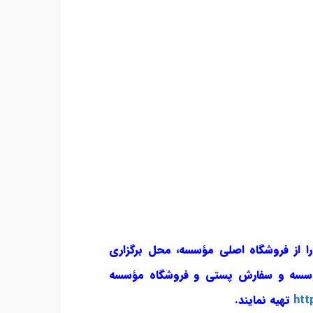
را از فروشگاه اصلی مؤسسه، محل برگزاری
ؤسسه و سفارش پستی و فروشگاه مؤسسه
htt
تهیه نمایند.