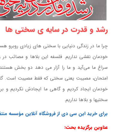
رشد و قدرت در سایه ی سختی ها
چرا ما در زندگی دنیایی با سختی های زیادی روبرو هستی
خودمان نقشی نداریم. فلسفه این بلاها و مصائب در
سراغ ما می‌آید و ما را آزار می دهد دو بخش هستند
امتحان، مصیبت یعنی سختی که فقط مصیبت است. گاهی
خودمان ایجاد کردیم و گاهی ما ایجادش نکردیم و برای
سختیها و بلاها نداریم.
برای خرید این سی دی از فروشگاه آنلاین مؤسسه منت
عناوین برگزیده بحث: