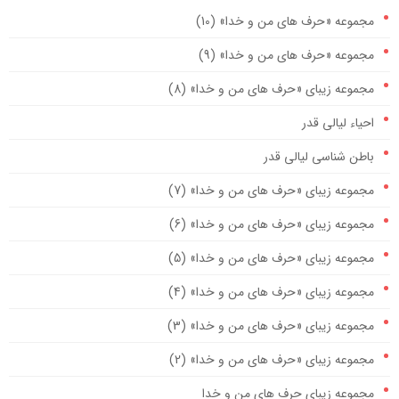
مجموعه «حرف های من و خدا» (10)
مجموعه «حرف های من و خدا» (9)
مجموعه زیبای «حرف های من و خدا» (8)
احیاء لیالی قدر
باطن شناسی لیالی قدر
مجموعه زیبای «حرف های من و خدا» (7)
مجموعه زیبای «حرف های من و خدا» (6)
مجموعه زیبای «حرف های من و خدا» (5)
مجموعه زیبای «حرف های من و خدا» (4)
مجموعه زیبای «حرف های من و خدا» (3)
مجموعه زیبای «حرف های من و خدا» (2)
مجموعه زیبای حرف های من و خدا