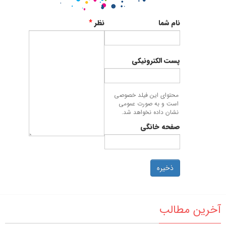
نام شما
نظر
*
پست الکترونیکی
محتوای این فیلد خصوصی
است و به صورت عمومی
نشان داده نخواهد شد.
صفحه خانگی
ذخیره
آخرین مطالب