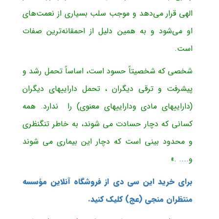
الهی قرار می‌دهد و موجب سلب بسیاری از نعمت‌های
او می‌شود و به همین دلیل از احمقانه‌ترین صفات
است.
شخصی که شخصیتاً حسود است، اساساً تحمل رشد و
پیشرفت و ترقی دیگران ، تحمل داراییهای دیگران
(داراییهای مادی وداراییهای معنوی) را ندارد. همه
کسانی که دچار حسادت می شوند، به خاطر تنگ­نظری
و محدود بینی است که دچار این بیماری می شوند
و.... .»
برای خرید این سی دی از فروشگاه آنلاین مؤسسه
منتظران منجی (عج) کلیک کنید.