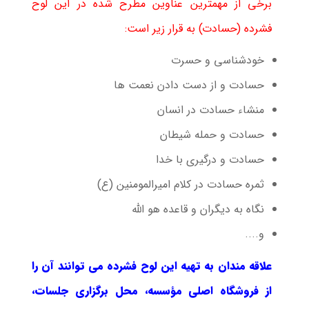
برخی از مهمترین عناوین مطرح شده در این لوح
فشرده (حسادت) به قرار زیر است:
خودشناسی و حسرت
حسادت و از دست دادن نعمت ها
منشاء حسادت در انسان
حسادت و حمله شیطان
حسادت و درگیری با خدا
ثمره حسادت در کلام امیرالمومنین (ع)
نگاه به دیگران و قاعده هو الله
و....
علاقه مندان به تهیه این لوح فشرده می توانند آن را
از فروشگاه اصلی مؤسسه، محل برگزاری جلسات،