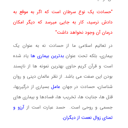
"حسادت یک نوع سرطان است که اگر به موقع به
دادش نرسید، کار به جایی میرسد که دیگر امکان
درمان آن وجود نخواهد داشت"
در تعالیم اسلامی ما از حسادت نه به عنوان یک
بیماری، بلکه تحت عنوان
بدترین بیماری ها
یاد شده
است و قرآن کریم حاوی بهترین نمونه ها از ناپسند
بودن این صفت می باشد. از نظر عالمان دینی و روان
شناسان، حسادت در جهان
عامل
بسیاری از درگیریها،
قتل ها، جنایت ها، تخریب ها، فسادها و بیماری های
جسمی و روحی است. حسد عبارت است از
آرزو و
تمنای زوال نعمت از دیگران.