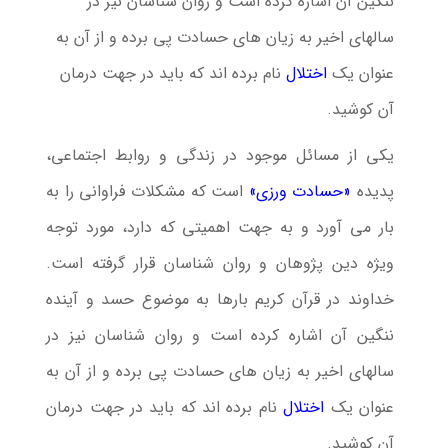
ننگین آن اشاره کرده است و روان شناسان نیز در
سالهای اخیر به زیان های حسادت پی برده و از آن به
عنوان یک
اختلال
نام برده اند که باید در جهت درمان
آن کوشید.
یكى از مسائل موجود در زندگى و روابط اجتماعى،
پدیده
«حسادت ورزى»
است كه مشكلات فراوانى را به
بار مى آورد و به جهت اهمیتى كه دارد، مورد توجه
ویژه دین پژوهان و روان شناسان قرار گرفته است.
خداوند در قرآن کریم بارها به موضوع حسد و آینده
ننگین آن اشاره کرده است و روان شناسان نیز در
سالهای اخیر به زیان های حسادت پی برده و از آن به
عنوان یک
اختلال
نام برده اند که باید در جهت درمان
آن کوشید.