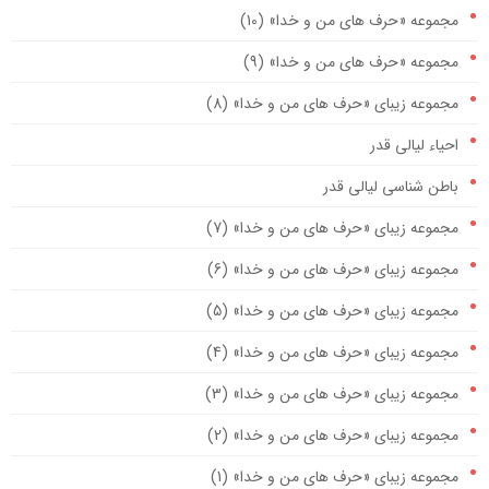
مجموعه «حرف های من و خدا» (10)
مجموعه «حرف های من و خدا» (9)
مجموعه زیبای «حرف های من و خدا» (8)
احیاء لیالی قدر
باطن شناسی لیالی قدر
مجموعه زیبای «حرف های من و خدا» (7)
مجموعه زیبای «حرف های من و خدا» (6)
مجموعه زیبای «حرف های من و خدا» (5)
مجموعه زیبای «حرف های من و خدا» (4)
مجموعه زیبای «حرف های من و خدا» (3)
مجموعه زیبای «حرف های من و خدا» (2)
مجموعه زیبای «حرف های من و خدا» (1)