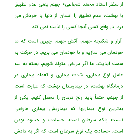
از منظر استاد محمّد شجاعی« جهنم یعنی عدم تطبیق
با بهشت، عدم تطبیق را انسان از دنیا با خودش می
برد. در واقع کسی آنجا کسی را اذیت نمی کند.
آزار و شکنجه جهنم، آتش جهنم، چیزی است که ما
خودمان می سازیم و با خودمان می بریم. در حرکت به
سمت ابدیت، ما اگر مریض متولد شویم، بسته به سه
عامل نوع بیماری، شدت بیماری و تعداد بیماری در
درمانگاه بهشت، در بیمارستان بهشت که عبارت است
از جهنم، حتماَ باید رنج درمان را تحمل کنیم. یکی از
بدترین نوع بیماریها که بیماریش بیماری عارضی
نیست بلکه سرطان است، حسادت و حسود بودن
است. حسادت یک نوع سرطان است که اگر به دادش