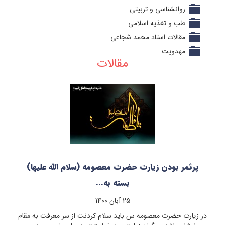
روانشناسی و تربیتی
طب و تغذیه اسلامی
مقالات استاد محمد شجاعی
مهدویت
مقالات
پرثمر بودن زیارت حضرت معصومه (سلام الله علیها)
بسته به...
25 آبان 1400
در زیارت حضرت معصومه س باید سلام کردنت از سر معرفت به مقام