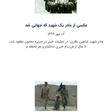
عکسی از مادر یک شهید که جهانی شد
07 مهر 1399
مادر شهید شاهین باقری: در عملیات خیبر در جزیره مجنون مفقود شد،
۱۱ سال از فرزندم خبری نداشتم و هر لحظه م