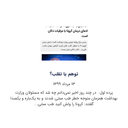
توهم‌ یا تقلب؟
13 مرداد 1399
پرده اول: در چند روز اخیر نمی‌دانم چه شد که مسئولان وزارت
بهداشت همزمان متوجه خطر طب سنتی شدند و به یک‌باره و یکصدا
گفتند: کرونا را ولش کنید طب سنتی...