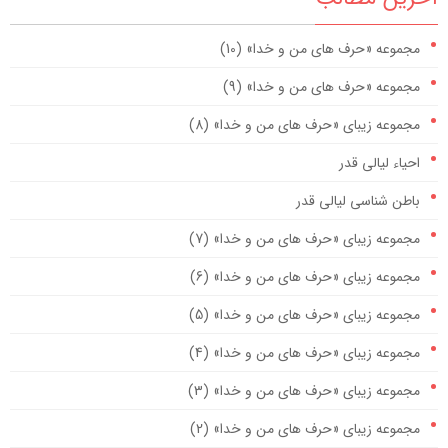
مجموعه «حرف های من و خدا» (10)
مجموعه «حرف های من و خدا» (9)
مجموعه زیبای «حرف های من و خدا» (8)
احیاء لیالی قدر
باطن شناسی لیالی قدر
مجموعه زیبای «حرف های من و خدا» (7)
مجموعه زیبای «حرف های من و خدا» (6)
مجموعه زیبای «حرف های من و خدا» (5)
مجموعه زیبای «حرف های من و خدا» (4)
مجموعه زیبای «حرف های من و خدا» (3)
مجموعه زیبای «حرف های من و خدا» (2)