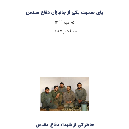
پای صحبت یکی از جانبازان دفاع مقدس
05 مهر 1399
معرفت پشه‌ها
خاطراتی از شهداء دفاع مقدس