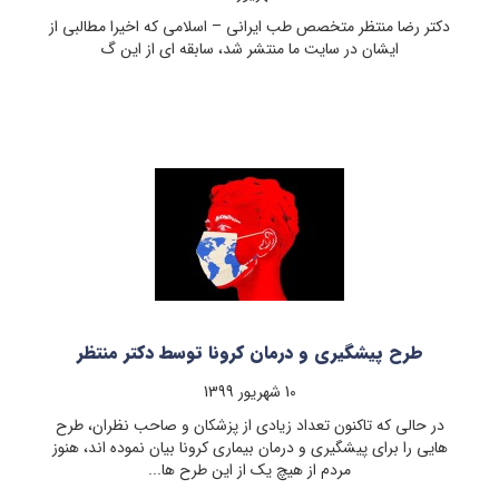
دکتر رضا منتظر متخصص طب ایرانی – اسلامی که اخیرا مطالبی از
ایشان در سایت ما منتشر شد، سابقه ای از این گ
طرح پیشگیری و درمان کرونا توسط دکتر منتظر
10 شهريور 1399
در حالی که تاکنون تعداد زیادی از پزشکان و صاحب نظران، طرح
هایی را برای پیشگیری و درمان بیماری کرونا بیان نموده اند، هنوز
مردم از هیچ یک از این طرح ها...