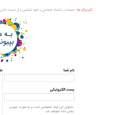
صفحه خانگی
ذخیره