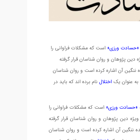
«حسادت ورزى»
است كه مشكلات فراوانى را
ه دين پژوهان و روان شناسان قرار گرفته
 ننگین آن اشاره کرده است و روان شناسان
 به عنوان یک
اختلال
نام برده اند که باید در
«حسادت ورزى»
است كه مشكلات فراوانى را
ویژه دین پژوهان و روان شناسان قرار گرفته
ه ننگین آن اشاره کرده است و روان شناسان