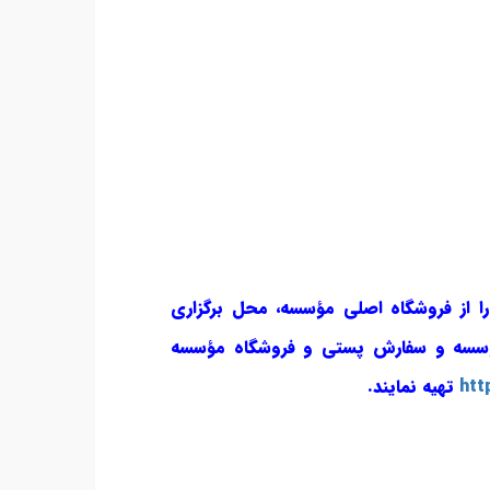
را از فروشگاه اصلی مؤسسه، محل برگزاری
ؤسسه و سفارش پستی و فروشگاه مؤسسه
htt
تهیه نمایند.