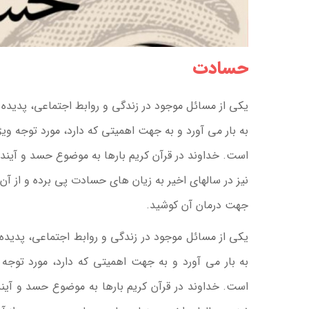
حسادت
يكى از مسائل موجود در زندگى و روابط اجتماعى، پديده
به بار مى آورد و به جهت اهميتى كه دارد، مورد توجه ويژ
است. خداوند در قرآن کریم بارها به موضوع حسد و آینده
نیز در سالهای اخیر به زیان های حسادت پی برده و از آن
جهت درمان آن کوشید.
یكى از مسائل موجود در زندگى و روابط اجتماعى، پدیده
به بار مى آورد و به جهت اهمیتى كه دارد، مورد توجه 
است. خداوند در قرآن کریم بارها به موضوع حسد و آیند