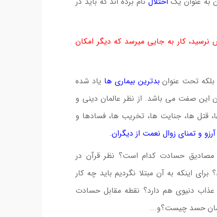
آن به عنوان یک
اختلال
نام برده اند که باید در
نرسید، کار به جایی میرسد که دیگر امکان
، بلکه تحت عنوان
بدترین بیماری ها
یاد شده
ن این صفت می باشد. از نظر عالمان دینی و
ها، قتل ها، جنایت ها، تخریب ها، فسادها و
آرزو و تمنای زوال نعمت از دیگران.
مصادیق حسادت کدام است؟ نظر قرآن در
رای اینکه به آن مبتلا نگردیم باید چه کار
 عذاب دنیوی هم دارد؟ نقطه مقابل حسادت
ان حسد چیست؟و...