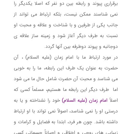
برقراری پیوند و رابطه بین دو نفر که اصلا یکدیگر را
نمی شناسند ممکن نیست، بلکه ارتباط می تواند از
جانب یکی از طرفین و با شناخت و علاقه و محبت او
نسبت به طرف دیگر آغاز شود و زمینه ساز علاقه ی
دوجانبه و پیوند دوطرفه بین آنها گردد.
در مورد ارتباط ما با امام زمان (علیه السلام)
، آن
حضرت به عنوان یک طرف این رابطه، ما را به خوبی
می شناسد و محبت آن حضرت شامل حال ما می شود
اما طرف دیگر این رابطه ما هستیم، مسلماً کسی که
اصلاً
امام زمان (علیه السلام)
خود را نشناخته و یا به
درستی او را نمی شناسد، اصولاً نمی تواند با او ارتباط
داشته باشد. چون هر فرد، ابتدا به فضایل و کرامات و
زیبایی های روحی و اخلاقی و احیاناً جسمانی کسی