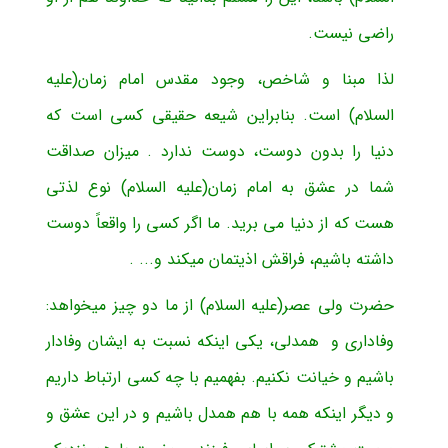
راضی نیست.
لذا مبنا و شاخص، وجود مقدس امام زمان(علیه
السلام) است. بنابراین شیعه حقیقی کسی است که
دنیا را بدون دوست، دوست ندارد . میزان صداقت
شما در عشق به امام زمان(علیه السلام) نوع لذتی
هست که از دنیا می برید. ما اگر کسی را واقعاً دوست
داشته باشیم، فراقش اذیتمان میکند و... .
حضرت ولی عصر(علیه السلام) از ما دو چیز میخواهد:
وفاداری و همدلی، یکی اینکه نسبت به ایشان وفادار
باشیم و خیانت نکنیم. بفهمیم با چه کسی ارتباط داریم
و دیگر اینکه همه­ با هم همدل باشیم و در این عشق و