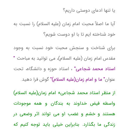
یا تنها ادعای دوستی داریم؟
آیا ما اصلاً محبت امام زمان (علیه السلام) را نسبت به
خود شناخته ایم تا با او دوست شویم؟
برای شناخت و سنجش محبت خود نسبت به وجود
مقدس امام زمان (علیه السلام)، می توانید به مباحث
"
استاد محمد شجاعی"
، استاد حوزه و دانشگاه، تحت
عنوان
" ما و امام زمان(علیه السلام)"
گوش فرا دهید.
از منظر استاد محمد شجاعی« امام زمان(علیه السلام)
واسطه فیض خداوند به بندگان و همه موجودات
هستند و خشم و غضب او می تواند اثر وضعی در
زندگی ما بگذارد. بنابراین خیلی باید توجه کنیم که