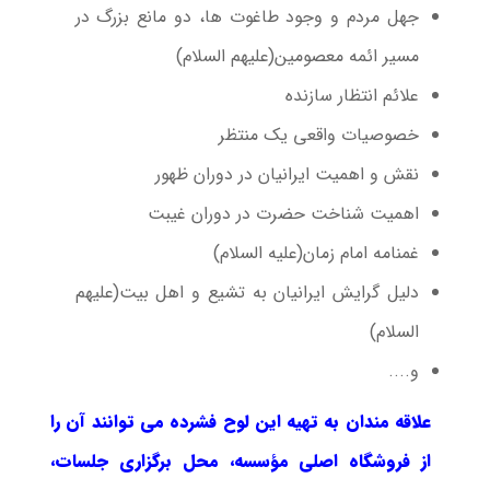
جهل مردم و وجود طاغوت ها، دو مانع بزرگ در
مسیر ائمه معصومین(علیهم السلام)
علائم انتظار سازنده
خصوصیات واقعی یک منتظر
نقش و اهمیت ایرانیان در دوران ظهور
اهمیت شناخت حضرت در دوران غیبت
غمنامه امام زمان(علیه السلام)​
دلیل گرایش ایرانیان به تشیع و اهل بیت(علیهم
السلام)
و....
علاقه مندان به تهیه این لوح فشرده می توانند آن را
از فروشگاه اصلی مؤسسه، محل برگزاری جلسات،