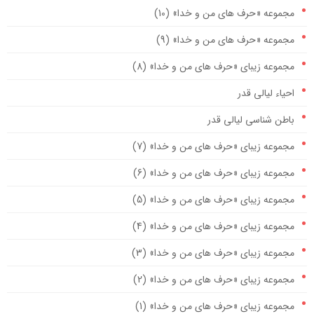
مجموعه «حرف های من و خدا» (10)
مجموعه «حرف های من و خدا» (9)
مجموعه زیبای «حرف های من و خدا» (8)
احیاء لیالی قدر
باطن شناسی لیالی قدر
مجموعه زیبای «حرف های من و خدا» (7)
مجموعه زیبای «حرف های من و خدا» (6)
مجموعه زیبای «حرف های من و خدا» (5)
مجموعه زیبای «حرف های من و خدا» (4)
مجموعه زیبای «حرف های من و خدا» (3)
مجموعه زیبای «حرف های من و خدا» (2)
مجموعه زیبای «حرف های من و خدا» (1)