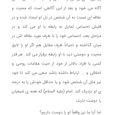
آگاه می شود و بعد از این آگاهی است که محبت و
علاقه ای نسبت به آن شخص در دل او ایجاد شده و در
قلبش احساس تمایل به رابطه با او می کند و در
مراحل بعد، احساس خود را با طرف مورد علاقه اش در
میان گذاشته و احیاناً طرف مقابل هم اگر او را لایق
محبت و دوستی دید با او رابطه برقرار می کند. هر قدر
کسی با افراد بالاتر از خود از حیث مقامات روحی و
اخلاقی و ... ارتباط داشته باشد سعی می کند تا خود
نیز مثل آن شخص شود و یا حداقل خودش را به درجه
ی او نزدیک کند. امام (علیه السلام) که همه ی شیعیان
را دوست دارند،
اما آیا ما نیز واقعاً او را دوست داریم؟