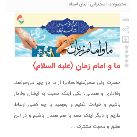
محصولات
|
سخنرانی
|
بیان استاد
|
ما و امام زمان (علیه السلام)
حضرت ولی عصر(علیه‌السلام) از ما دو چیز می‌خواهد:
وفاداری و همدلی، یکی اینکه نسبت به ایشان وفادار
باشیم و خیانت نکنیم و بفهمیم با چه کسی ارتباط
داریم و دیگر اینکه همه­ با هم همدل باشیم و در این
عشق و محبت مشترک ...