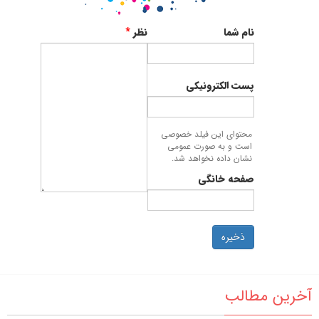
نام شما
نظر
*
پست الکترونیکی
محتوای این فیلد خصوصی
است و به صورت عمومی
نشان داده نخواهد شد.
صفحه خانگی
ذخیره
آخرین مطالب