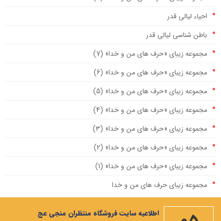
احیاء لیالی قدر
باطن شناسی لیالی قدر
مجموعه زیبای «حرف های من و خدا» (7)
مجموعه زیبای «حرف های من و خدا» (6)
مجموعه زیبای «حرف های من و خدا» (5)
مجموعه زیبای «حرف های من و خدا» (4)
مجموعه زیبای «حرف های من و خدا» (3)
مجموعه زیبای «حرف های من و خدا» (2)
مجموعه زیبای «حرف های من و خدا» (1)
مجموعه زیبای حرف های من و خدا
مهمترین صله ارحام، ایجاد رابطه با امام زمان علیه السلام است
اطلاعیه سایت فروشگاه منتظران منجی عج