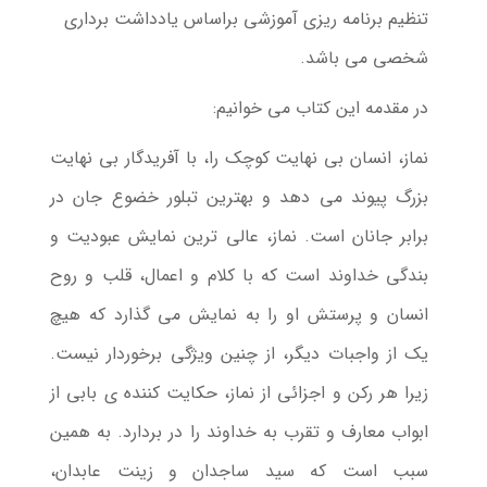
تنظیم برنامه ریزی آموزشی براساس یادداشت برداری
شخصی می باشد.
در مقدمه این کتاب می خوانیم:
نماز، انسان بی نهایت کوچک را، با آفریدگار بی نهایت
بزرگ پیوند می دهد و بهترین تبلور خضوع جان در
برابر جانان است. نماز، عالی ترین نمایش عبودیت و
بندگی خداوند است که با کلام و اعمال، قلب و روح
انسان و پرستش او را به نمایش می گذارد که هیچ
یک از واجبات دیگر، از چنین ویژگی برخوردار نیست.
زیرا هر رکن و اجزائی از نماز، حکایت کننده ی بابی از
ابواب معارف و تقرب به خداوند را در بردارد. به همین
سبب است كه سید ساجدان و زینت عابدان،