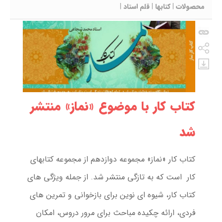
محصولات
|
کتابها
|
قلم استاد
|
کتاب کار با موضوع «نماز» منتشر
شد
کتاب کار «نماز» مجموعه دوازدهم از مجموعه کتابهای
کار است که به تازگی منتشر شد. از جمله ویژگی های
کتاب کار، شیوه ای نوین برای بازخوانی و تمرین های
فردی، ارائه چکیده مباحث برای مرور دروس، امکان